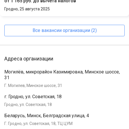
от 1 165 руб. до вычета налогов
Гродно,
25 августа 2025
Все вакансии организации (2)
Адреса организации
Могилёв, микрорайон Казимировка, Минское шоссе,
31
Г. Могилев, Минское шоссе, 31
г. Гродно, ул. Советская, 18
Гродно, ул. Советская, 18
Беларусь, Минск, Белградская улица, 4
Г. Гродно, ул. Советская, 18, ТЦ ЦУМ