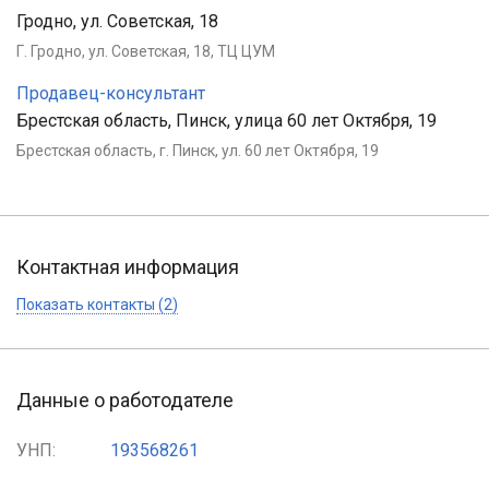
Гродно, ул. Советская, 18
Г. Гродно, ул. Советская, 18, ТЦ ЦУМ
Продавец-консультант
Брестская область, Пинск, улица 60 лет Октября, 19
Брестская область, г. Пинск, ул. 60 лет Октября, 19
Контактная информация
Показать контакты (2)
Данные о работодателе
УНП:
193568261