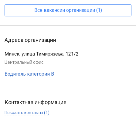
Все вакансии организации (1)
Адреса организации
Минск, улица Тимирязева, 121/2
Центральный офис
Водитель категории В
Контактная информация
Показать контакты (1)