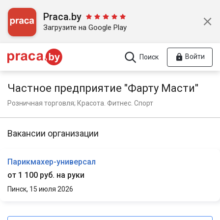
Praca.by
Загрузите на Google Play
Войти
Поиск
Частное предприятие "Фарту Масти"
Розничная торговля; Красота. Фитнес. Спорт
Вакансии организации
Парикмахер-универсал
от 1 100 руб. на руки
Пинск,
15 июля 2026