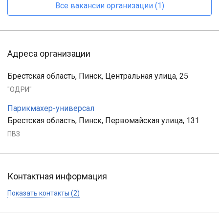
Все вакансии организации (1)
Адреса организации
Брестская область, Пинск, Центральная улица, 25
"ОДРИ"
Парикмахер-универсал
Брестская область, Пинск, Первомайская улица, 131
ПВЗ
Контактная информация
Показать контакты (2)