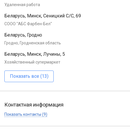
Удаленная работа
Беларусь, Минск, Сеницкий С/С, 69
СООО "АБС Фарбен-Бел"
Беларусь, Гродно
Гродно, Гродненская область
Беларусь, Минск, Лучины, 5
Хозяйственный супермаркет
Показать все (13)
Контактная информация
Показать контакты (9)