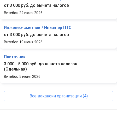
от 3 000 руб. до вычета налогов
Витебск,
22 июля 2026
Инженер-сметчик / Инженер ПТО
от 3 000 руб. до вычета налогов
Витебск,
19 июня 2026
Плиточник
3 000 - 5 000 руб. до вычета налогов
(
Сдельная
)
Витебск,
5 июня 2026
Все вакансии организации (4)