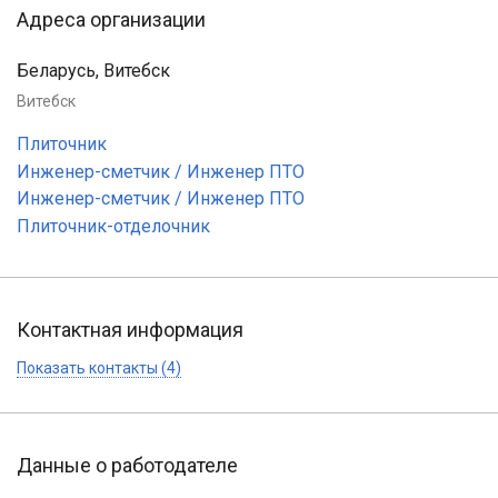
Адреса организации
Беларусь, Витебск
Витебск
Плиточник
Инженер-сметчик / Инженер ПТО
Инженер-сметчик / Инженер ПТО
Плиточник-отделочник
Контактная информация
Показать контакты (4)
Данные о работодателе