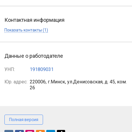
Контактная информация
Показать контакты (1)
Данные о работодателе
УНП:
191809031
Юр. адрес:
220006, г.Минск, ул.Денисовская, д. 45, ком.
26
Полная версия