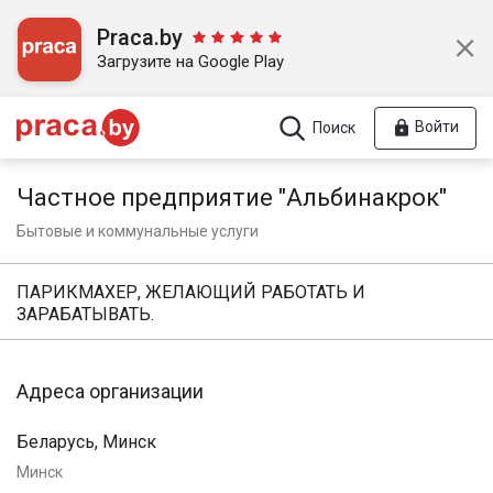
Praca.by
Загрузите на Google Play
Войти
Поиск
Частное предприятие "Альбинакрок"
Бытовые и коммунальные услуги
ПАРИКМАХЕР, ЖЕЛАЮЩИЙ РАБОТАТЬ И
ЗАРАБАТЫВАТЬ.
Адреса организации
Беларусь, Минск
Минск