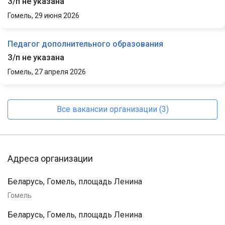
З/п не указана
Гомель,
29 июня 2026
Педагог дополнительного образования
З/п не указана
Гомель,
27 апреля 2026
Все вакансии организации (3)
Адреса организации
Беларусь, Гомель, площадь Ленина
Гомель
Беларусь, Гомель, площадь Ленина