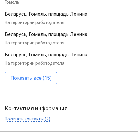
Гомель
Беларусь, Гомель, площадь Ленина
На территории работодателя
Беларусь, Гомель, площадь Ленина
На территории работодателя
Беларусь, Гомель, площадь Ленина
На территории работодателя
Показать все (15)
Контактная информация
Показать контакты (2)