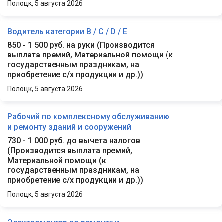
Полоцк,
5 августа 2026
Водитель категории B / С / D / E
850 - 1 500 руб. на руки
(
Производится
выплата премий, Материальной помощи (к
государственным праздникам, на
приобретение с/х продукции и др.)
)
Полоцк,
5 августа 2026
Рабочий по комплексному обслуживанию
и ремонту зданий и сооружений
730 - 1 000 руб. до вычета налогов
(
Производится выплата премий,
Материальной помощи (к
государственным праздникам, на
приобретение с/х продукции и др.)
)
Полоцк,
5 августа 2026