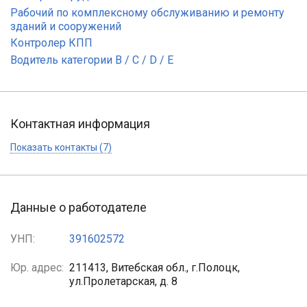
Рабочий по комплексному обслуживанию и ремонту
зданий и сооружений
Контролер КПП
Водитель категории B / С / D / E
Контактная информация
Показать контакты (7)
Данные о работодателе
УНП:
391602572
Юр. адрес:
211413, Витебская обл., г.Полоцк,
ул.Пролетарская, д. 8