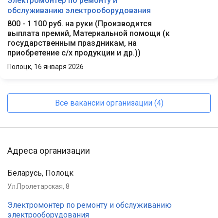
Электромонтер по ремонту и
обслуживанию электрооборудования
800 - 1 100 руб. на руки
(
Производится
выплата премий, Материальной помощи (к
государственным праздникам, на
приобретение с/х продукции и др.)
)
Полоцк,
16 января 2026
Все вакансии организации (4)
Адреса организации
Беларусь, Полоцк
Ул.Пролетарская, 8
Электромонтер по ремонту и обслуживанию
электрооборудования