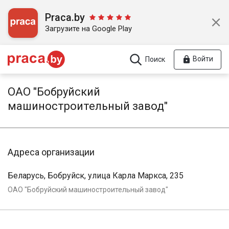
Praca.by
Загрузите на Google Play
Войти
Поиск
ОАО "Бобруйский
машиностроительный завод"
Адреса организации
Беларусь, Бобруйск, улица Карла Маркса, 235
ОАО "Бобруйский машиностроительный завод"