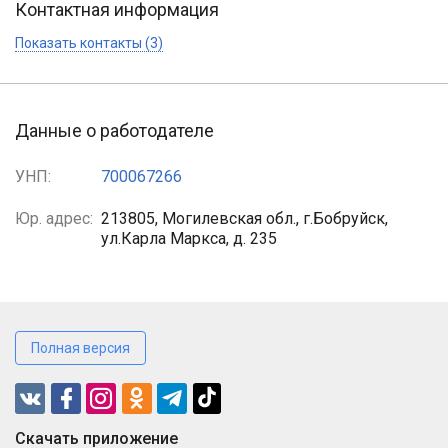
Контактная информация
Показать контакты (3)
Данные о работодателе
УНП:
700067266
Юр. адрес:
213805, Могилевская обл., г.Бобруйск,
ул.Карла Маркса, д. 235
Полная версия
Cкачать приложение