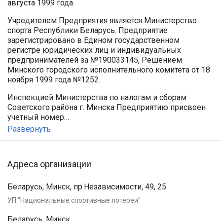
августа 1999 года.
Учредителем Предприятия является Министерство
спорта Республики Беларусь. Предприятие
зарегистрировано в Едином государственном
регистре юридических лиц и индивидуальных
предпринимателей за №190033145, Решением
Минского городского исполнительного комитета от 18
ноября 1999 года №1252.
Инспекцией Министерства по налогам и сборам
Советского района г. Минска Предприятию присвоен
учетный номер…
Развернуть
Адреса организации
Беларусь, Минск, пр.Независимости, 49, 25
УП "Национальные спортивные лотереи"
Беларусь, Минск