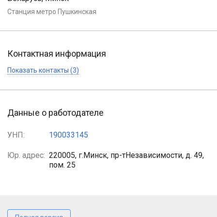
Станция метро Пушкинская
Контактная информация
Показать контакты (3)
Данные о работодателе
УНП:
190033145
Юр. адрес:
220005, г.Минск, пр-тНезависимости, д. 49,
пом. 25