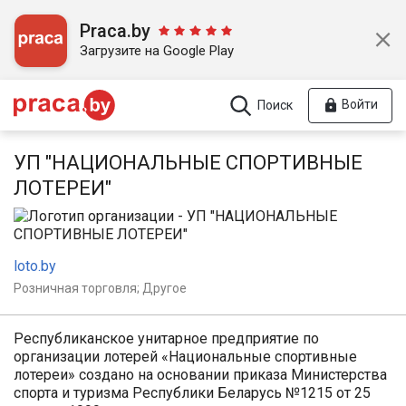
Praca.by
Загрузите на Google Play
Войти
Поиск
УП "НАЦИОНАЛЬНЫЕ СПОРТИВНЫЕ
ЛОТЕРЕИ"
loto.by
Розничная торговля; Другое
Республиканское унитарное предприятие по
организации лотерей «Национальные спортивные
лотереи» создано на основании приказа Министерства
спорта и туризма Республики Беларусь №1215 от 25