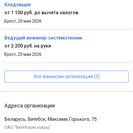
Кладовщик
от 1 100 руб. до вычета налогов
Брест,
25 мая 2026
Ведущий инженер-системотехник
от 2 200 руб. на руки
Брест,
25 мая 2026
Все вакансии организации (3)
Адреса организации
Беларусь, Витебск, Максима Горького, 75
ОАО "Витебские ковры"