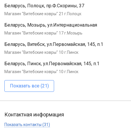
Беларусь, Полоцк, пр.Ф.Скорины, 37
Магазин "Витебские ковры" 21 г.Полоцк
Беларусь, Мозырь, ул.Интернациональная
Магазин "Витебские ковры" 17 г.Мозырь
Беларусь, Витебск, ул.Первомайская, 145, п.1
Магазин "Витебские ковры" 10 г.Пинск
Беларусь, Пинск, ул.Первомайская, 145, п.1
Магазин "Витебские ковры" 10 г.Пинск
Показать все (21)
Контактная информация
Показать контакты (31)