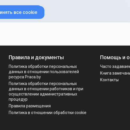
инять все cookie
Правила и документы
Помощь и о
Политика обработки персональных
Часто задавае
данных в отношении пользователей
Книга замечан
ресурса Praca.by
Контакты
Политикa обработки персональных
данных в отношении работников и при
осуществлении административных
процедур
Правила размещения
Политика в отношении обработки cookie