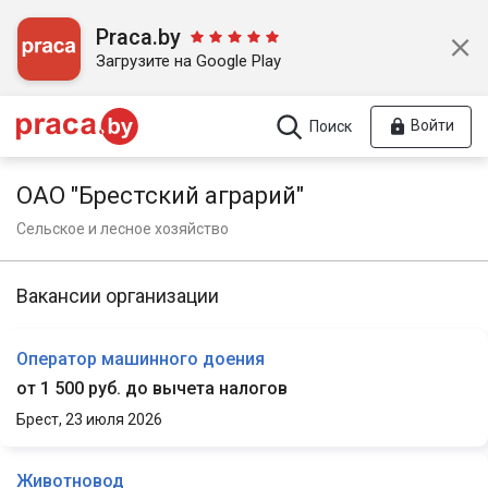
Praca.by
Загрузите на Google Play
Войти
Поиск
ОАО "Брестский аграрий"
Сельское и лесное хозяйство
Вакансии организации
Оператор машинного доения
от 1 500 руб. до вычета налогов
Брест,
23 июля 2026
Животновод