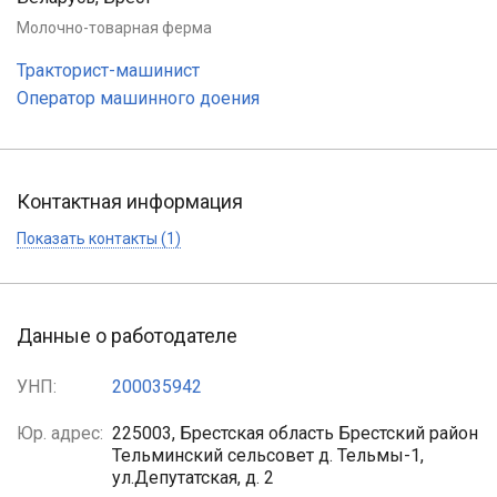
Молочно-товарная ферма
Тракторист-машинист
Оператор машинного доения
Контактная информация
Показать контакты (1)
Данные о работодателе
УНП:
200035942
Юр. адрес:
225003, Брестская область Брестский район
Тельминский сельсовет д. Тельмы-1,
ул.Депутатская, д. 2