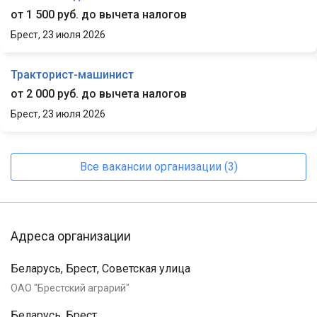
от 1 500 руб. до вычета налогов
Брест,
23 июля 2026
Тракторист-машинист
от 2 000 руб. до вычета налогов
Брест,
23 июля 2026
Все вакансии организации (3)
Адреса организации
Беларусь, Брест, Советская улица
ОАО "Брестский аграрий"
Беларусь, Брест