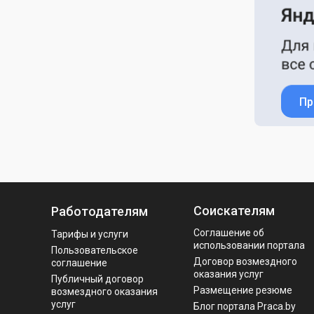
Пр
Соискателям
Работодателям
Соглашение об
Тарифы и услуги
использовании портала
Пользовательское
Договор возмездного
соглашение
оказания услуг
Публичный договор
Размещение резюме
возмездного оказания
услуг
Блог портала Praca.by