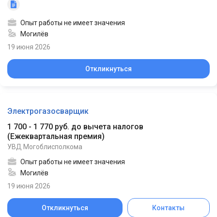
Опыт работы не имеет значения
Могилёв
19 июня 2026
Откликнуться
Электрогазосварщик
1 700 - 1 770 руб. до вычета налогов
(
Ежеквартальная премия
)
УВД Могоблисполкома
Опыт работы не имеет значения
Могилёв
19 июня 2026
Откликнуться
Контакты