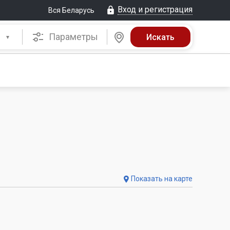
Вход и регистрация
Вся Беларусь
Параметры
Показать на карте