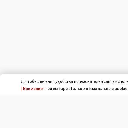
Для обеспечения удобства пользователей сайта исполь
Внимание!
При выборе «Только обязательные cookie»