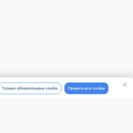
Только обязательные cookie
Принять все cookie