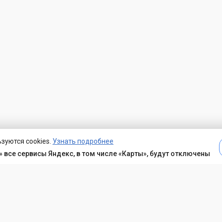
зуются cookies.
Узнать подробнее
 все сервисы Яндекс, в том числе «Карты», будут отключены