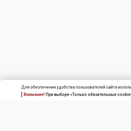
Для обеспечения удобства пользователей сайта исполь
Внимание!
При выборе «Только обязательные cookie»