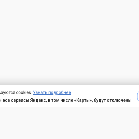
зуются cookies.
Узнать подробнее
 все сервисы Яндекс, в том числе «Карты», будут отключены