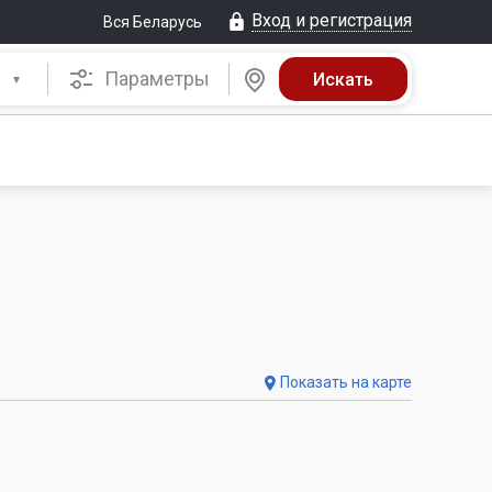
Вход и регистрация
Вся Беларусь
Параметры
Показать на карте