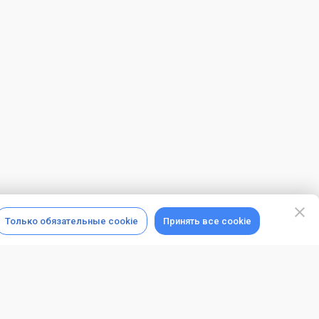
Только обязательные cookie
Принять все cookie