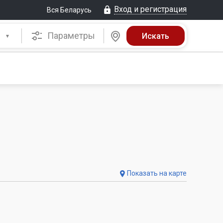
Вход и регистрация
Вся Беларусь
Параметры
Показать на карте