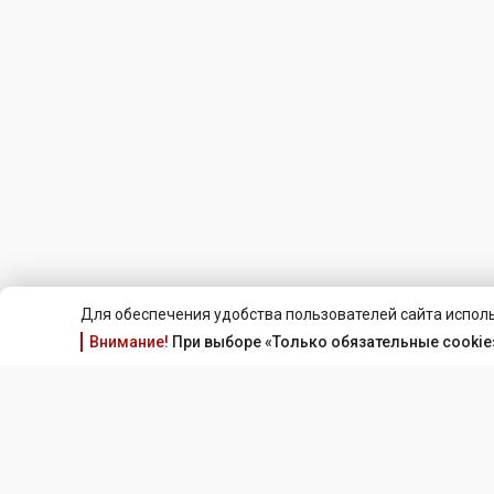
Для обеспечения удобства пользователей сайта исполь
Внимание!
При выборе «Только обязательные cookie»