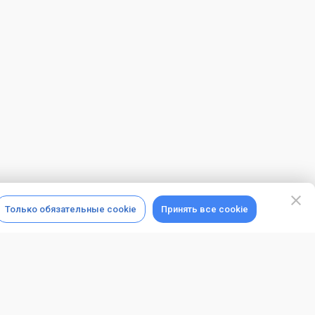
Только обязательные cookie
Принять все cookie