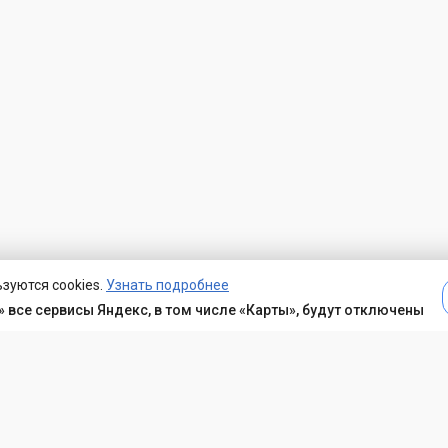
зуются cookies.
Узнать подробнее
 все сервисы Яндекс, в том числе «Карты», будут отключены