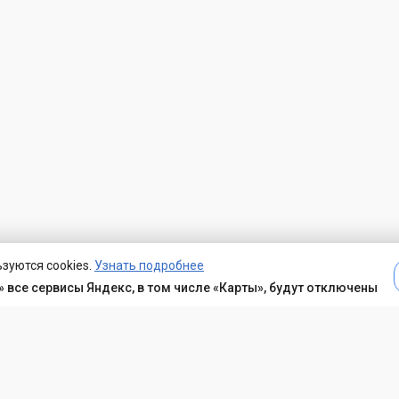
зуются cookies.
Узнать подробнее
 все сервисы Яндекс, в том числе «Карты», будут отключены