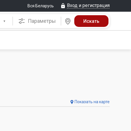
Вход и регистрация
Вся Беларусь
Параметры
Показать на карте