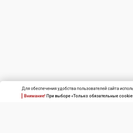
Для обеспечения удобства пользователей сайта исполь
Внимание!
При выборе «Только обязательные cookie»