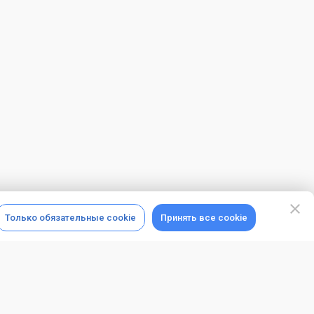
Только обязательные cookie
Принять все cookie