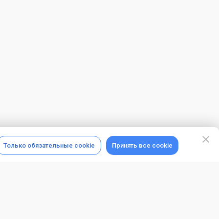
Только обязательные cookie
Принять все cookie