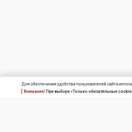
Для обеспечения удобства пользователей сайта исполь
Внимание!
При выборе «Только обязательные cookie»