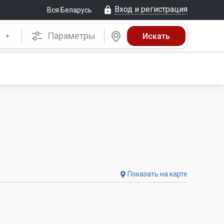
Вход и регистрация
Вся Беларусь
Параметры
Показать на карте