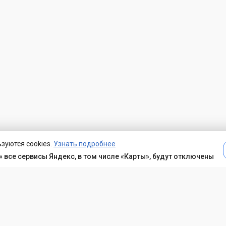
зуются cookies.
Узнать подробнее
 все сервисы Яндекс, в том числе «Карты», будут отключены