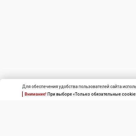
Для обеспечения удобства пользователей сайта исполь
Внимание!
При выборе «Только обязательные cookie»