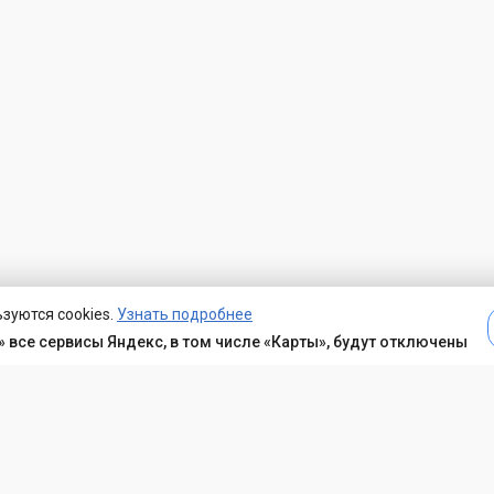
зуются cookies.
Узнать подробнее
 все сервисы Яндекс, в том числе «Карты», будут отключены