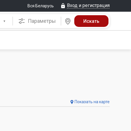
Вход и регистрация
Вся Беларусь
Параметры
Показать на карте