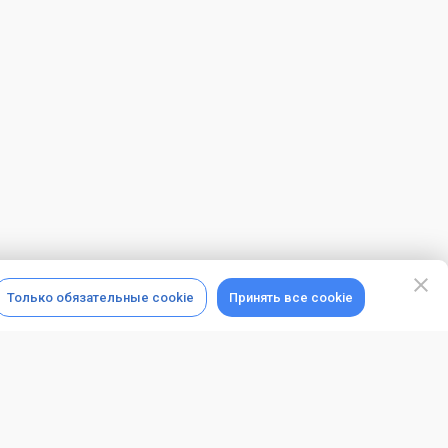
Только обязательные cookie
Принять все cookie