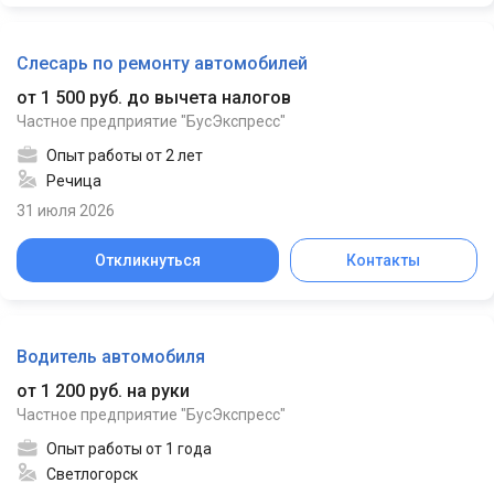
Слесарь по ремонту автомобилей
от 1 500 руб. до вычета налогов
Частное предприятие "БусЭкспресс"
Опыт работы от 2 лет
Речица
31 июля 2026
Откликнуться
Контакты
Водитель автомобиля
от 1 200 руб. на руки
Частное предприятие "БусЭкспресс"
Опыт работы от 1 года
Светлогорск