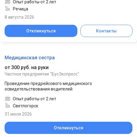
Опыт работы от 2 лет
Речица
8 августа 2026
Откликнуться
Контакты
Медицинская сестра
от 300 руб. на руки
Частное предприятие "БусЭкспресс"
Проведение предрейсового медицинского
освидетельствования водителей
Опыт работы от 2 лет
Светлогорск
31 июля 2026
Откликнуться