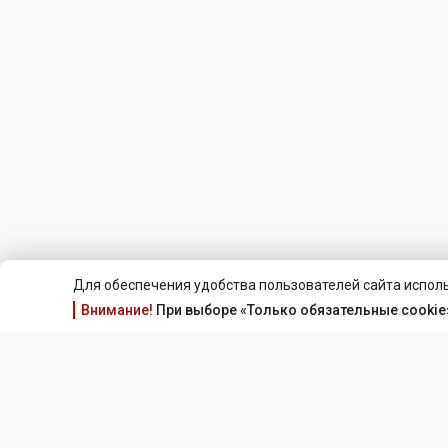
Для обеспечения удобства пользователей сайта исполь
Внимание!
При выборе «Только обязательные cookie»