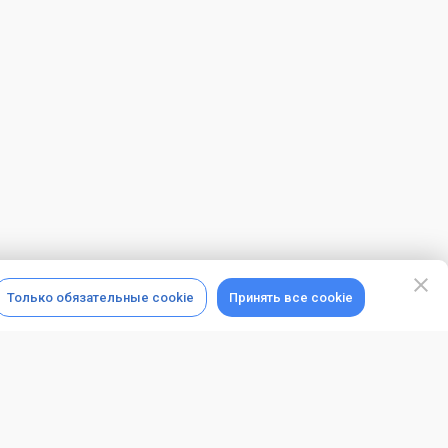
Только обязательные cookie
Принять все cookie