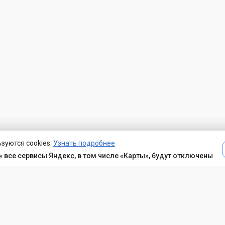
зуются cookies.
Узнать подробнее
 все сервисы Яндекс, в том числе «Карты», будут отключены