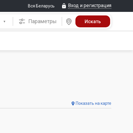
Вход и регистрация
Вся Беларусь
Параметры
Показать на карте