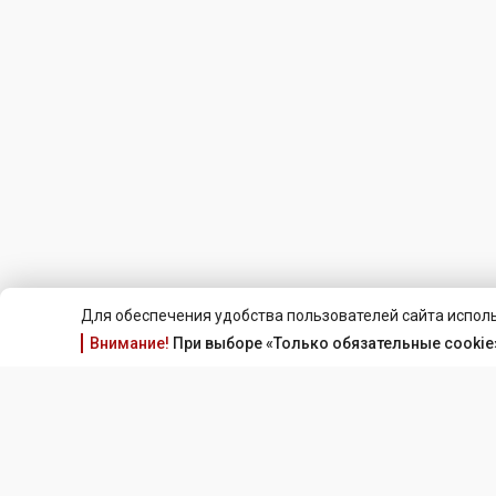
Для обеспечения удобства пользователей сайта исполь
Внимание!
При выборе «Только обязательные cookie»