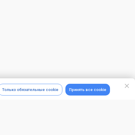
Только обязательные cookie
Принять все cookie