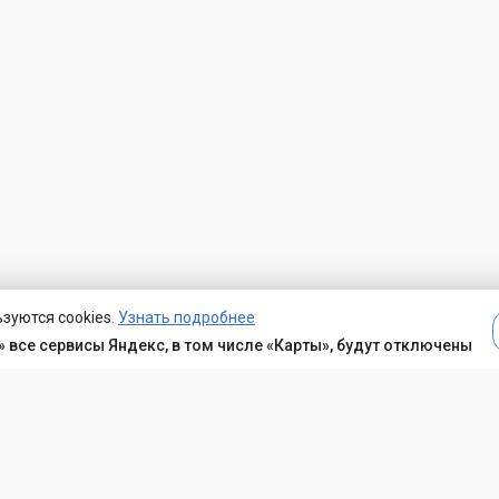
зуются cookies.
Узнать подробнее
 все сервисы Яндекс, в том числе «Карты», будут отключены