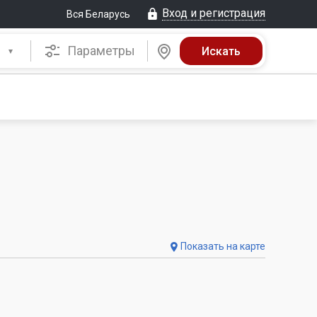
Вход и регистрация
Вся Беларусь
Параметры
Показать на карте