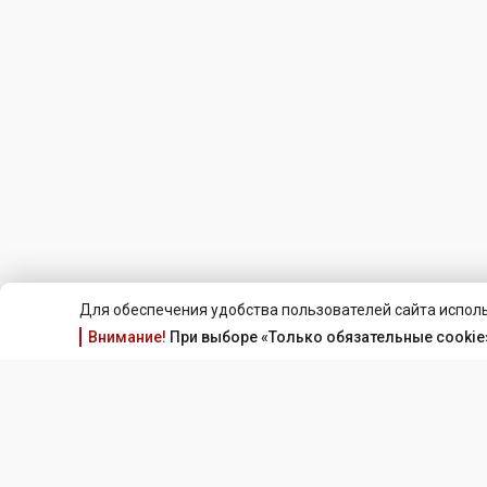
Для обеспечения удобства пользователей сайта исполь
Внимание!
При выборе «Только обязательные cookie»