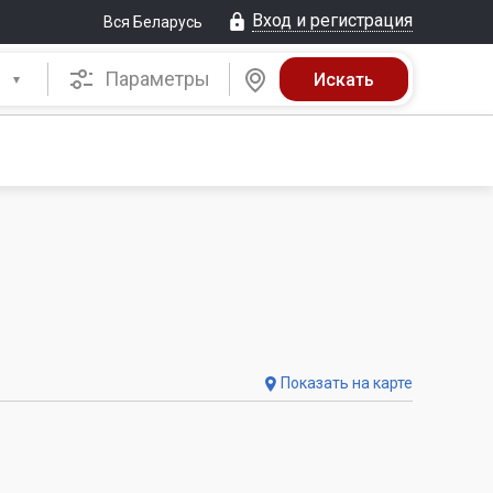
Вход и регистрация
Вся Беларусь
Параметры
Показать на карте