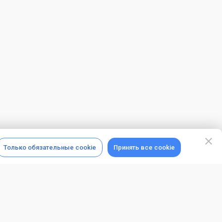
Только обязательные cookie
Принять все cookie