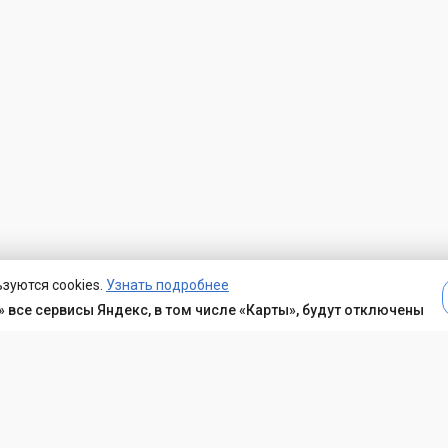
зуются cookies.
Узнать подробнее
 все сервисы Яндекс, в том числе «Карты», будут отключены