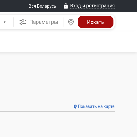
Вход и регистрация
Вся Беларусь
Параметры
Показать на карте