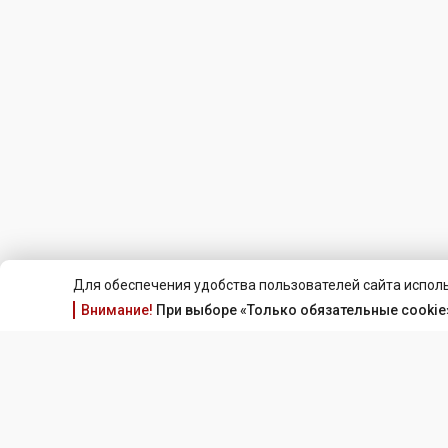
Для обеспечения удобства пользователей сайта исполь
Внимание!
При выборе «Только обязательные cookie»