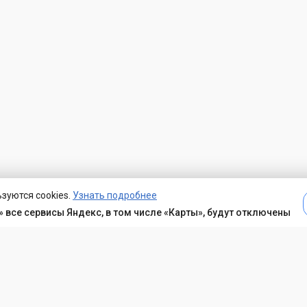
зуются cookies.
Узнать подробнее
 все сервисы Яндекс, в том числе «Карты», будут отключены