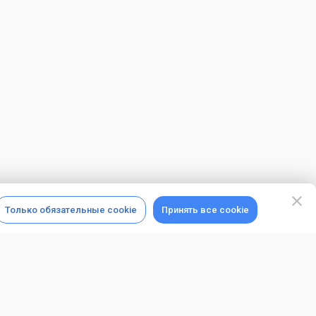
Только обязательные cookie
Принять все cookie