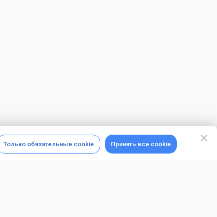
Только обязательные cookie
Принять все cookie