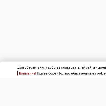
Для обеспечения удобства пользователей сайта исполь
Внимание!
При выборе «Только обязательные cookie»