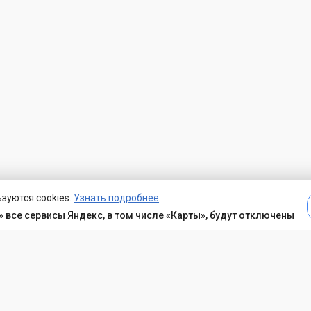
зуются cookies.
Узнать подробнее
 все сервисы Яндекс, в том числе «Карты», будут отключены