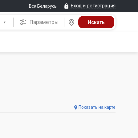
Вход и регистрация
Вся Беларусь
Параметры
Показать на карте