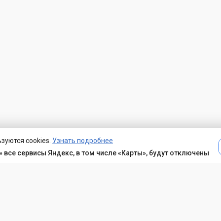
зуются cookies.
Узнать подробнее
 все сервисы Яндекс, в том числе «Карты», будут отключены