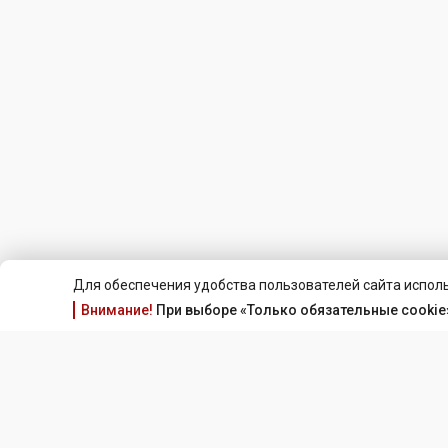
Для обеспечения удобства пользователей сайта исполь
Внимание!
При выборе «Только обязательные cookie»