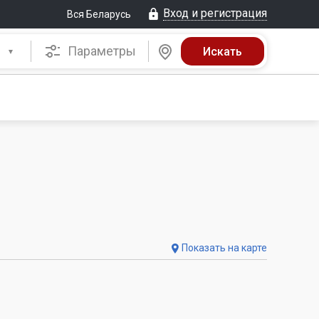
Вход и регистрация
Вся Беларусь
Параметры
Показать на карте