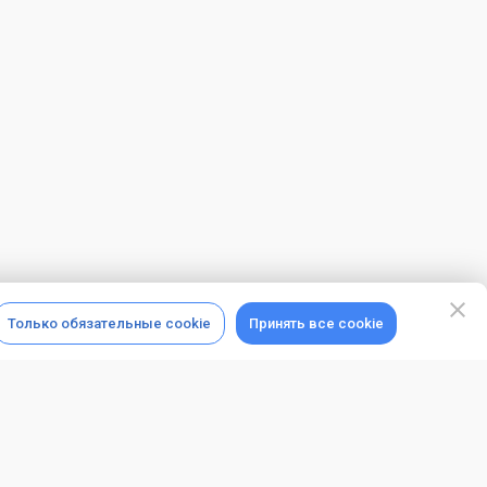
Только обязательные cookie
Принять все cookie