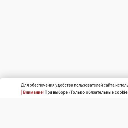
Для обеспечения удобства пользователей сайта исполь
Внимание!
При выборе «Только обязательные cookie»