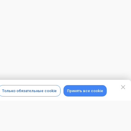
Только обязательные cookie
Принять все cookie