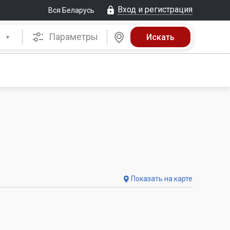
Вход и регистрация
Вся Беларусь
Параметры
Показать на карте