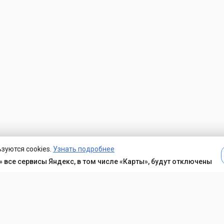
зуются cookies.
Узнать подробнее
 все сервисы Яндекс, в том числе «Карты», будут отключены