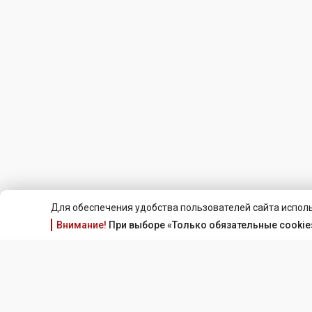
Для обеспечения удобства пользователей сайта исполь
Внимание!
При выборе «Только обязательные cookie»