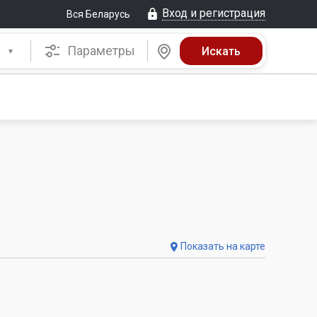
Вход и регистрация
Вся Беларусь
Параметры
Показать на карте