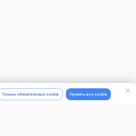
Только обязательные cookie
Принять все cookie