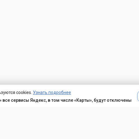
зуются cookies.
Узнать подробнее
 все сервисы Яндекс, в том числе «Карты», будут отключены