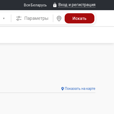
Вход и регистрация
Вся Беларусь
Параметры
Показать на карте