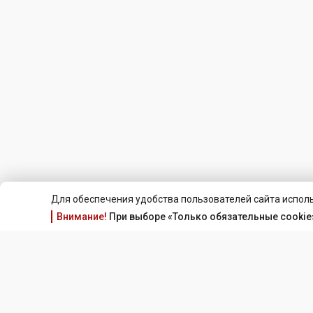
Для обеспечения удобства пользователей сайта исполь
Внимание!
При выборе «Только обязательные cookie»