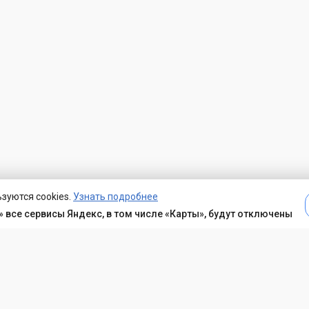
зуются cookies.
Узнать подробнее
 все сервисы Яндекс, в том числе «Карты», будут отключены