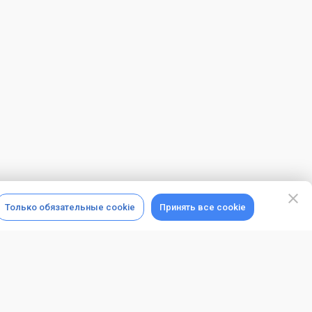
Только обязательные cookie
Принять все cookie