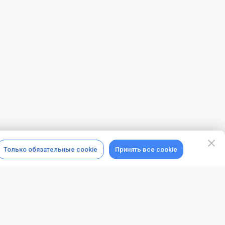
Только обязательные cookie
Принять все cookie