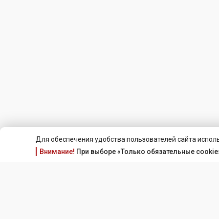
Для обеспечения удобства пользователей сайта исполь
Внимание!
При выборе «Только обязательные cookie»