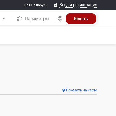
Вход и регистрация
Вся Беларусь
Параметры
Показать на карте