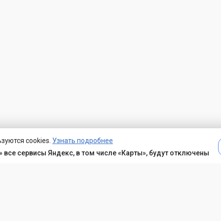
зуются cookies.
Узнать подробнее
 все сервисы Яндекс, в том числе «Карты», будут отключены