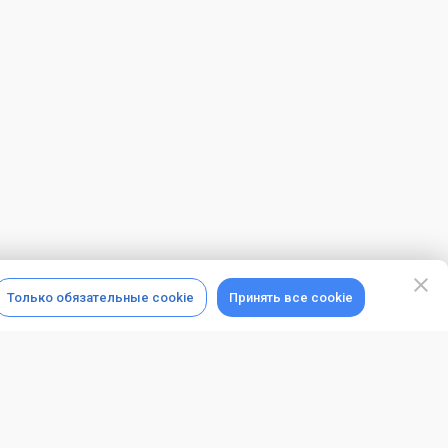
Только обязательные cookie
Принять все cookie