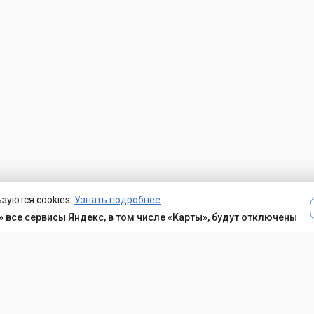
зуются cookies.
Узнать подробнее
 все сервисы Яндекс, в том числе «Карты», будут отключены