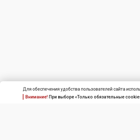
Для обеспечения удобства пользователей сайта исполь
Внимание!
При выборе «Только обязательные cookie»