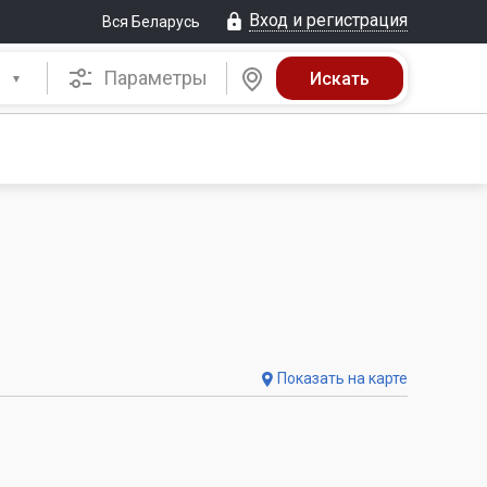
Вход и регистрация
Вся Беларусь
Параметры
Показать на карте