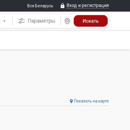
Вход и регистрация
Вся Беларусь
Параметры
Показать на карте