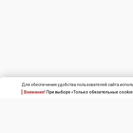
Для обеспечения удобства пользователей сайта исполь
Внимание!
При выборе «Только обязательные cookie»