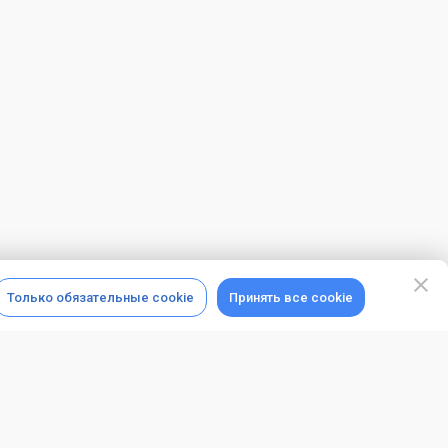
Только обязательные cookie
Принять все cookie