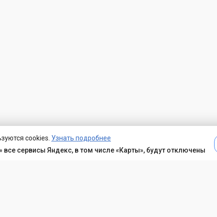
зуются cookies.
Узнать подробнее
 все сервисы Яндекс, в том числе «Карты», будут отключены