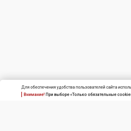
Для обеспечения удобства пользователей сайта исполь
Внимание!
При выборе «Только обязательные cookie»