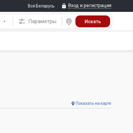
Вход и регистрация
Вся Беларусь
Параметры
Показать на карте