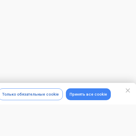
Только обязательные cookie
Принять все cookie