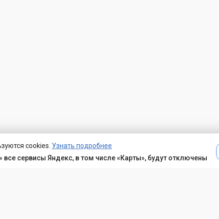
зуются cookies.
Узнать подробнее
 все сервисы Яндекс, в том числе «Карты», будут отключены