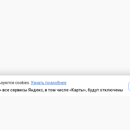
зуются cookies.
Узнать подробнее
 все сервисы Яндекс, в том числе «Карты», будут отключены