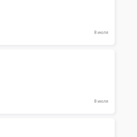
8 июля
8 июля