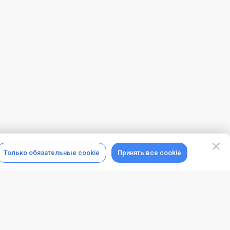
Только обязательные cookie
Принять все cookie