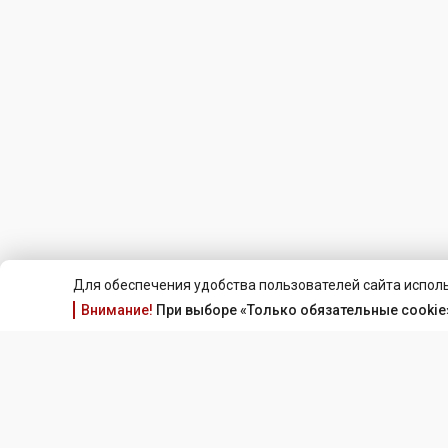
Для обеспечения удобства пользователей сайта исполь
Внимание!
При выборе «Только обязательные cookie»