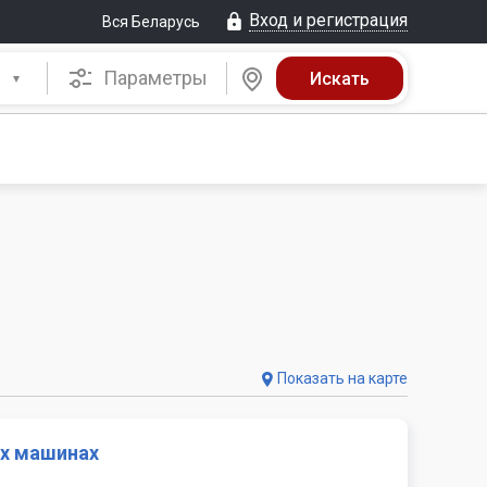
Вход и регистрация
Вся Беларусь
Параметры
Показать на карте
их машинах