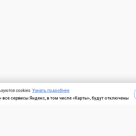
зуются cookies.
Узнать подробнее
 все сервисы Яндекс, в том числе «Карты», будут отключены