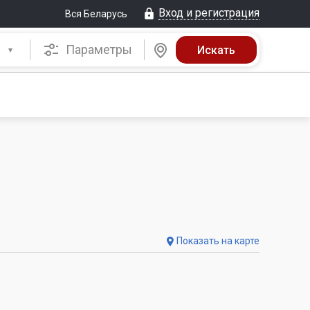
Вход и регистрация
Вся Беларусь
Параметры
Показать на карте