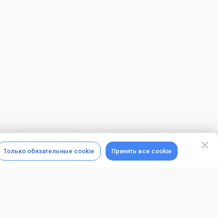
Только обязательные cookie
Принять все cookie