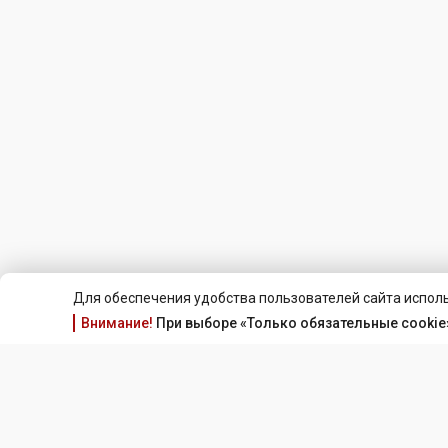
Для обеспечения удобства пользователей сайта исполь
Внимание!
При выборе «Только обязательные cookie»