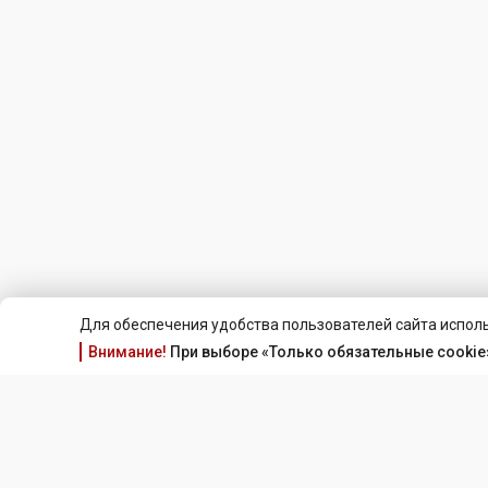
Для обеспечения удобства пользователей сайта исполь
Внимание!
При выборе «Только обязательные cookie»