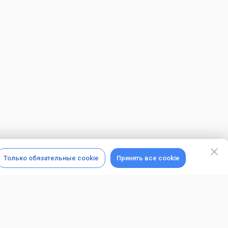
Только обязательные cookie
Принять все cookie