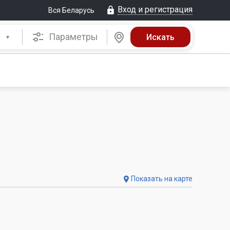
Вход и регистрация
Вся Беларусь
Параметры
Показать на карте