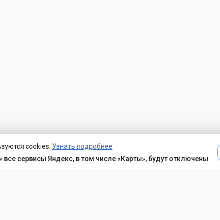
зуются cookies.
Узнать подробнее
 все сервисы Яндекс, в том числе «Карты», будут отключены