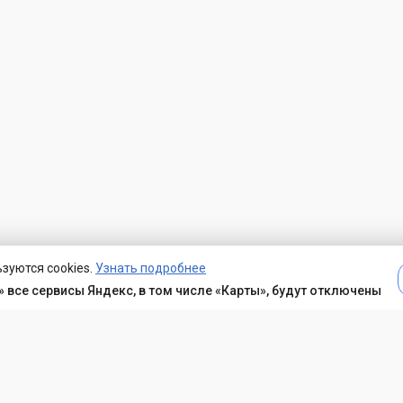
зуются cookies.
Узнать подробнее
 все сервисы Яндекс, в том числе «Карты», будут отключены