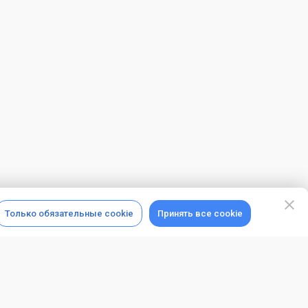
Только обязательные cookie
Принять все cookie