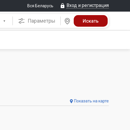
Вход и регистрация
Вся Беларусь
Параметры
Показать на карте