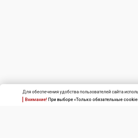
Для обеспечения удобства пользователей сайта исполь
Внимание!
При выборе «Только обязательные cookie»