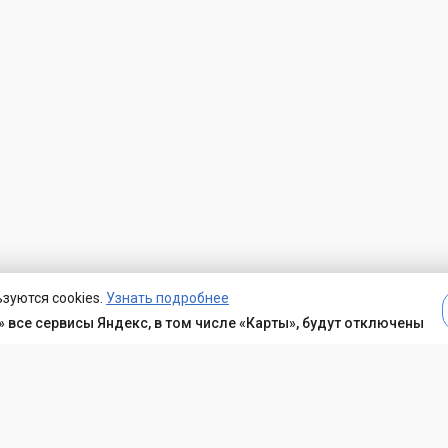
зуются cookies.
Узнать подробнее
 все сервисы Яндекс, в том числе «Карты», будут отключены