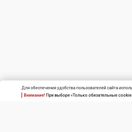
Для обеспечения удобства пользователей сайта исполь
Внимание!
При выборе «Только обязательные cookie»