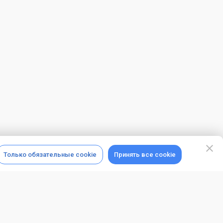
Только обязательные cookie
Принять все cookie