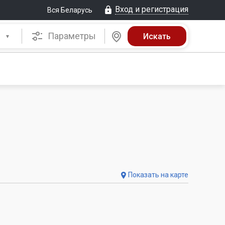
Вход и регистрация
Вся Беларусь
Параметры
Показать на карте