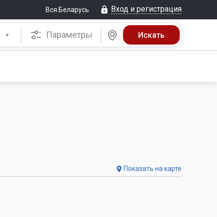
Вход и регистрация
Вся Беларусь
Параметры
Показать на карте