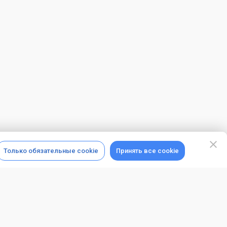
Только обязательные cookie
Принять все cookie