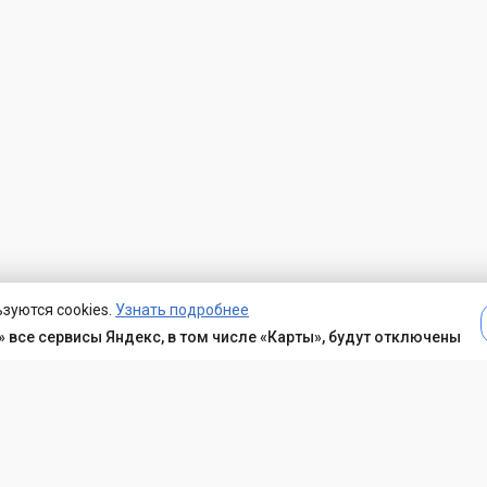
зуются cookies.
Узнать подробнее
 все сервисы Яндекс, в том числе «Карты», будут отключены