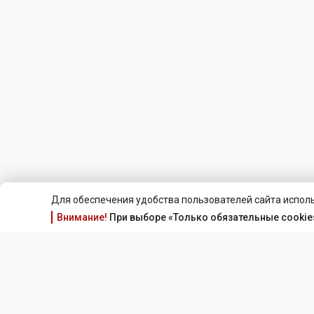
Для обеспечения удобства пользователей сайта исполь
Внимание!
При выборе «Только обязательные cookie»