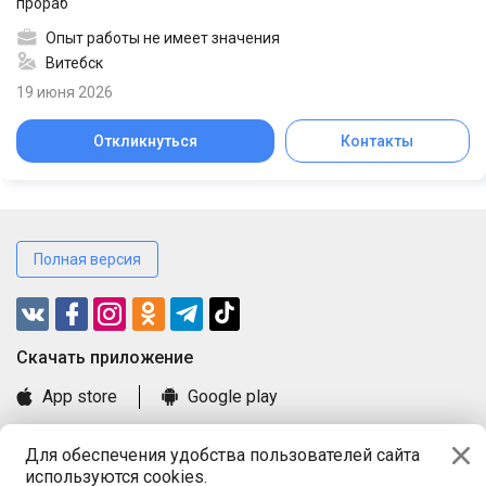
прораб
Опыт работы не имеет значения
Витебск
19 июня 2026
Откликнуться
Контакты
Полная версия
Cкачать приложение
App store
Google play
Часто задаваемые вопросы
Для обеспечения удобства пользователей сайта
Книга замечаний и предложений
используются cookies.