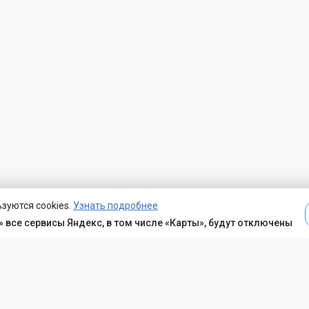
зуются cookies.
Узнать подробнее
 все сервисы Яндекс, в том числе «Карты», будут отключены