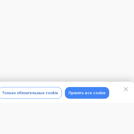
Только обязательные cookie
Принять все cookie