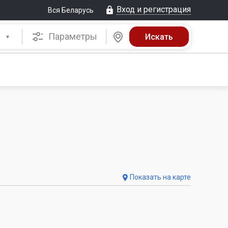
Вход и регистрация
Вся Беларусь
Параметры
Показать на карте