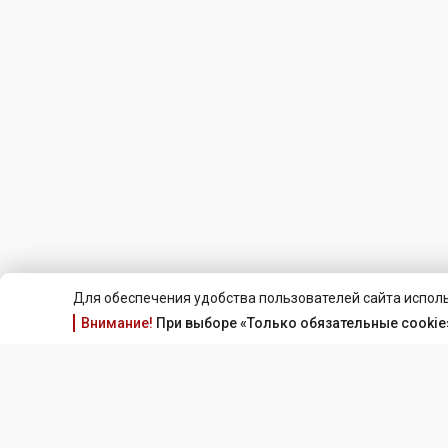
Для обеспечения удобства пользователей сайта исполь
Внимание!
При выборе «Только обязательные cookie»