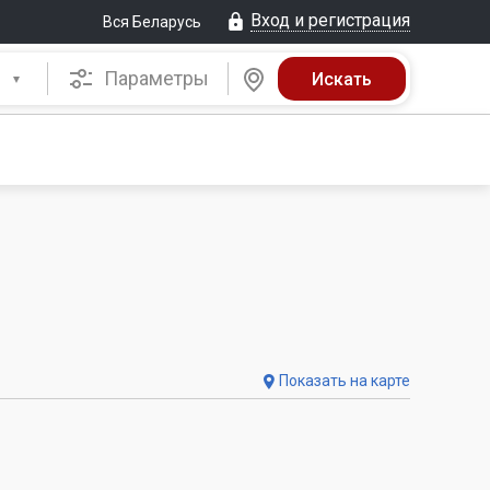
Вход и регистрация
Вся Беларусь
Параметры
Показать на карте