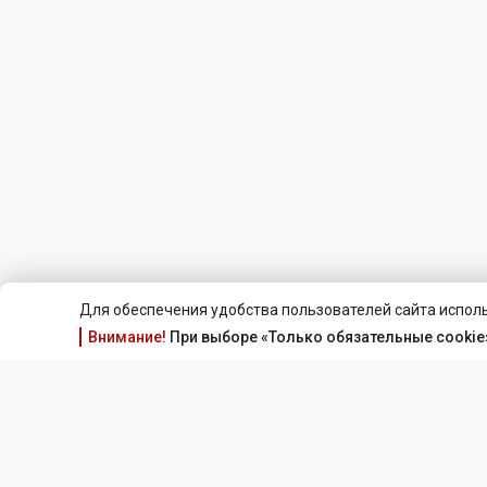
Для обеспечения удобства пользователей сайта исполь
Внимание!
При выборе «Только обязательные cookie»