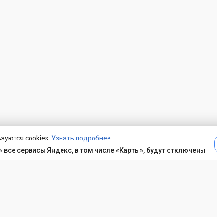
зуются cookies.
Узнать подробнее
 все сервисы Яндекс, в том числе «Карты», будут отключены