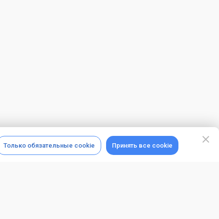
Только обязательные cookie
Принять все cookie