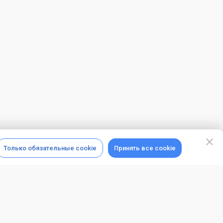
Только обязательные cookie
Принять все cookie