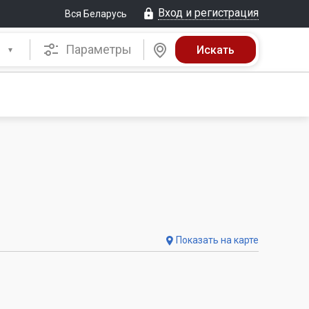
Вход и регистрация
Вся Беларусь
Параметры
Показать на карте