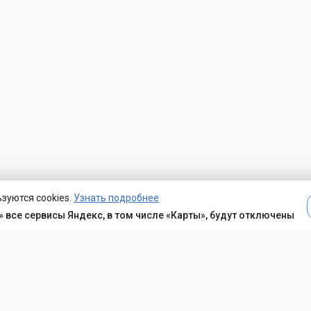
зуются cookies.
Узнать подробнее
 все сервисы Яндекс, в том числе «Карты», будут отключены