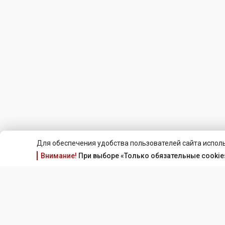
Для обеспечения удобства пользователей сайта исполь
Внимание!
При выборе «Только обязательные cookie»