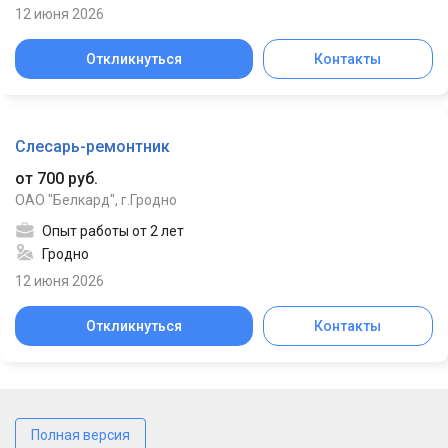
12 июня 2026
Откликнуться
Контакты
Слесарь-ремонтник
от 700 руб.
ОАО "Белкард", г.Гродно
Опыт работы от 2 лет
Гродно
12 июня 2026
Откликнуться
Контакты
Полная версия