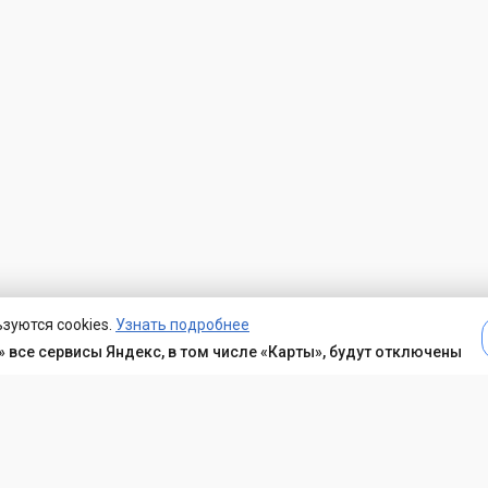
зуются cookies.
Узнать подробнее
 все сервисы Яндекс, в том числе «Карты», будут отключены