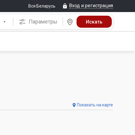
Вход и регистрация
Вся Беларусь
Параметры
Показать на карте