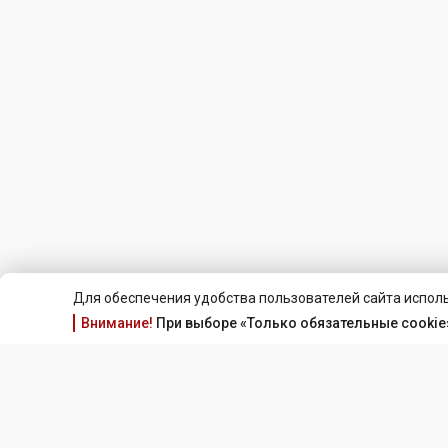
Для обеспечения удобства пользователей сайта исполь
Внимание!
При выборе «Только обязательные cookie»