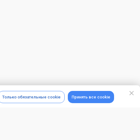
Только обязательные cookie
Принять все cookie