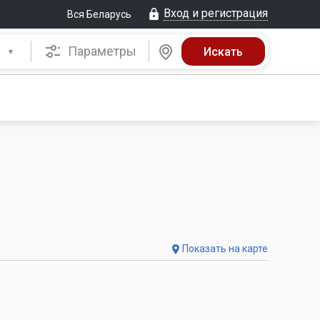
Вход и регистрация
Вся Беларусь
Параметры
Показать на карте