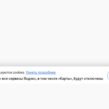
зуются cookies.
Узнать подробнее
 все сервисы Яндекс, в том числе «Карты», будут отключены