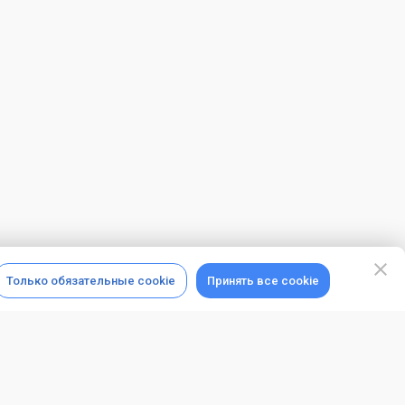
Только обязательные cookie
Принять все cookie