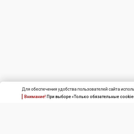
Для обеспечения удобства пользователей сайта исполь
Внимание!
При выборе «Только обязательные cookie»