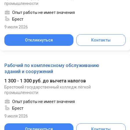
промышленности
Опыт работы не имеет значения
Брест
9 июля 2026
Откликнуться
Контакты
Рабочий по комплексному обслуживанию
зданий и сооружений
1 300 - 1 300 руб. до вычета налогов
Брестский государственный колледж лёгкой
промышленности
Опыт работы не имеет значения
Брест
9 июля 2026
Откликнуться
Контакты