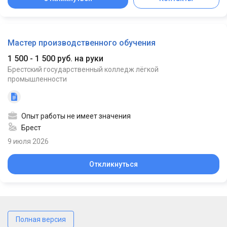
Мастер производственного обучения
1 500 - 1 500 руб. на руки
Брестский государственный колледж лёгкой
промышленности
Опыт работы не имеет значения
Брест
9 июля 2026
Откликнуться
Полная версия