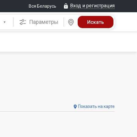
Вход и регистрация
Вся Беларусь
Параметры
Показать на карте