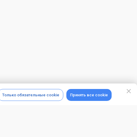
Только обязательные cookie
Принять все cookie