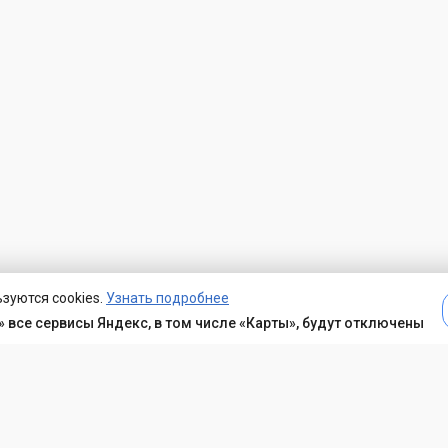
зуются cookies.
Узнать подробнее
 все сервисы Яндекс, в том числе «Карты», будут отключены