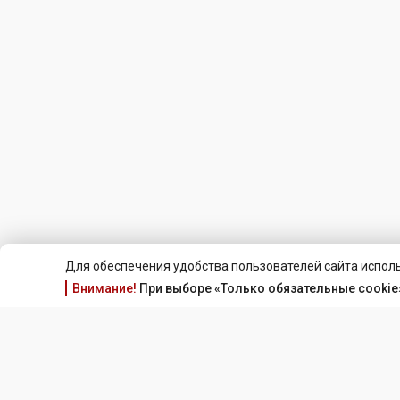
Для обеспечения удобства пользователей сайта исполь
Внимание!
При выборе «Только обязательные cookie»